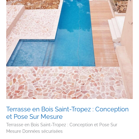
Terrasse en Bois Saint-Tropez : Conception
et Pose Sur Mesure
Terrasse en Bois Saint-Tropez : Conception et Pose Sur
Mesure Données sécurisées