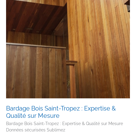
Bardage Bois Saint-Tropez : Expertise &
Qualité sur Mesure
Bardage Bois Saint-Tropez : Expertise & Qualité sur Mesure
Données sécurisées Sublimez