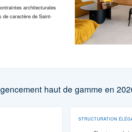
ontraintes architecturales
 de caractère de Saint-
l’agencement haut de gamme en 202
STRUCTURATION ÉLÉG