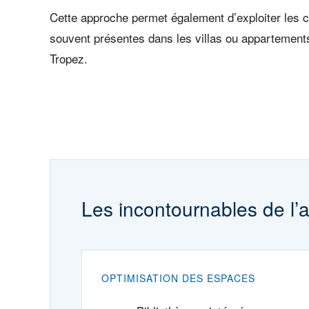
Cette approche permet également d’exploiter les c
souvent présentes dans les villas ou appartements
Tropez.
Les incontournables de 
OPTIMISATION DES ESPACES