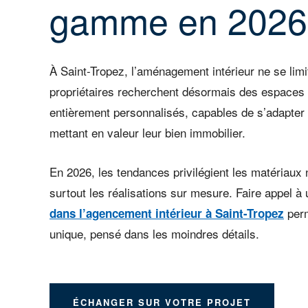
gamme en 2026
À Saint-Tropez, l’aménagement intérieur ne se limi
propriétaires recherchent désormais des espaces é
entièrement personnalisés, capables de s’adapter 
mettant en valeur leur bien immobilier.
En 2026, les tendances privilégient les matériaux 
surtout les réalisations sur mesure. Faire appel à
perm
dans l’agencement intérieur à Saint-Tropez
unique, pensé dans les moindres détails.
ÉCHANGER SUR VOTRE PROJET