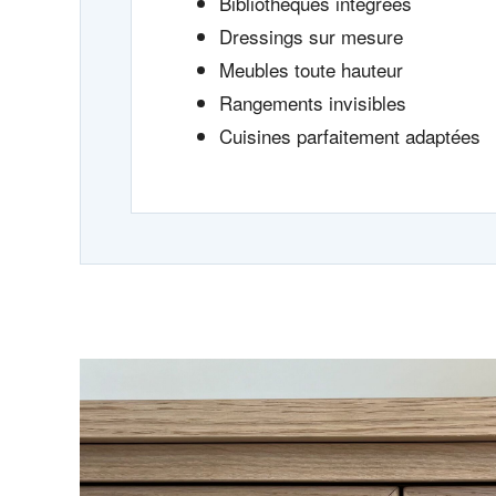
Bibliothèques intégrées
Dressings sur mesure
Meubles toute hauteur
Rangements invisibles
Cuisines parfaitement adaptées