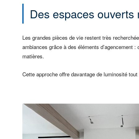
Des espaces ouverts m
Les grandes pièces de vie restent très recherchée
ambiances grâce à des éléments d’agencement : cl
matières.
Cette approche offre davantage de luminosité tout 