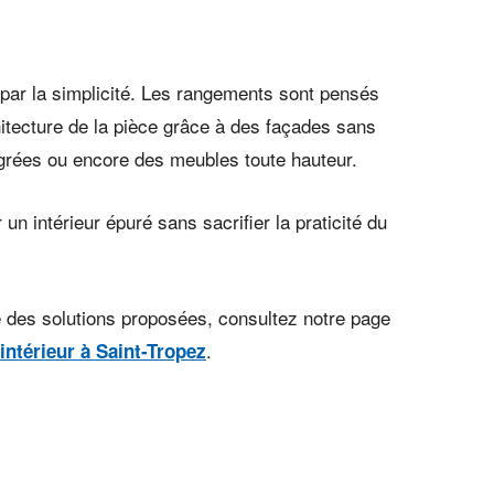
 par la simplicité. Les rangements sont pensés
hitecture de la pièce grâce à des façades sans
grées ou encore des meubles toute hauteur.
 un intérieur épuré sans sacrifier la praticité du
 des solutions proposées, consultez notre page
.
ntérieur à Saint-Tropez