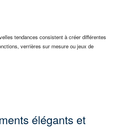
elles tendances consistent à créer différentes
nctions, verrières sur mesure ou jeux de
ments élégants et