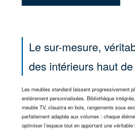
Le sur-mesure, véritab
des intérieurs haut 
Les meubles standard laissent progressivement pl
entièrement personnalisées. Bibliothèque intégrée
meuble TV, claustra en bois, rangements sous esca
parfaitement adaptée aux volumes : chaque éléme
optimiser l’espace tout en apportant une véritable id